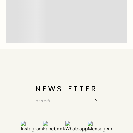
NEWSLETTER