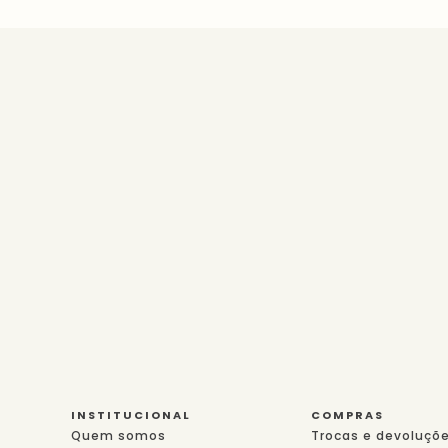
INSTITUCIONAL
COMPRAS
Quem somos
Trocas e devoluçõ