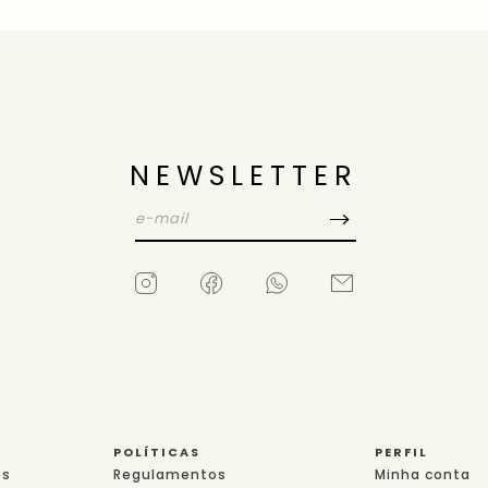
NEWSLETTER
POLÍTICAS
PERFIL
es
Regulamentos
Minha conta