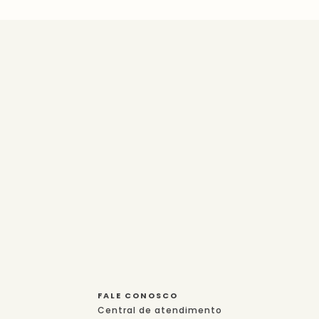
FALE CONOSCO
Central de atendimento