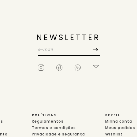
NEWSLETTER
POLÍTICAS
PERFIL
es
Regulamentos
Minha conta
Termos e condições
Meus pedidos
nto
Privacidade e segurança
Wishlist