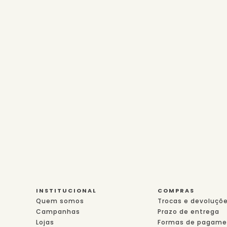
INSTITUCIONAL
COMPRAS
Quem somos
Trocas e devoluçõ
Campanhas
Prazo de entrega
Lojas
Formas de pagame