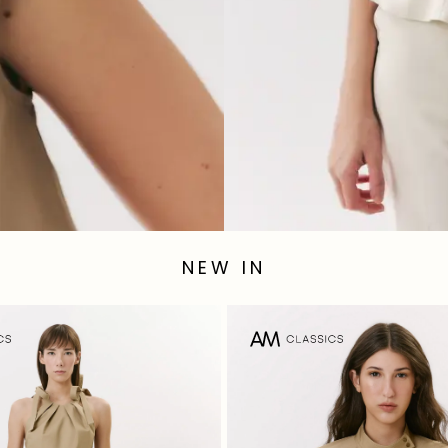
NEW IN