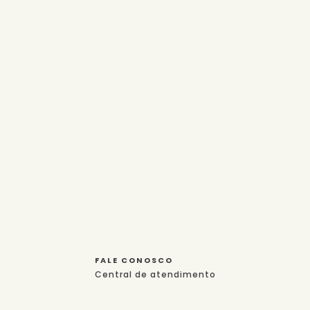
FALE CONOSCO
Central de atendimento