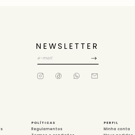
NEWSLETTER
POLÍTICAS
PERFIL
es
Regulamentos
Minha conta