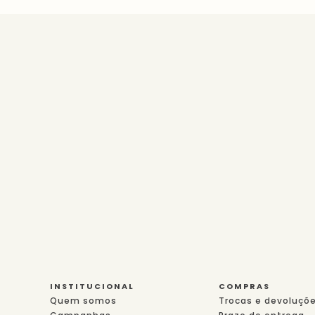
INSTITUCIONAL
COMPRAS
Quem somos
Trocas e devoluçõ