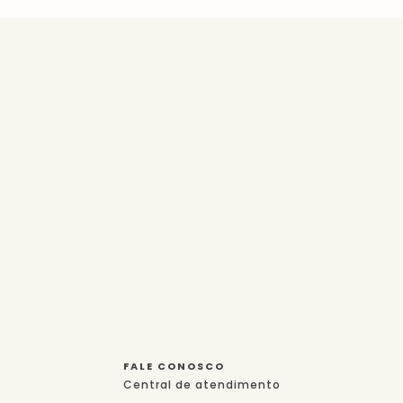
FALE CONOSCO
Central de atendimento