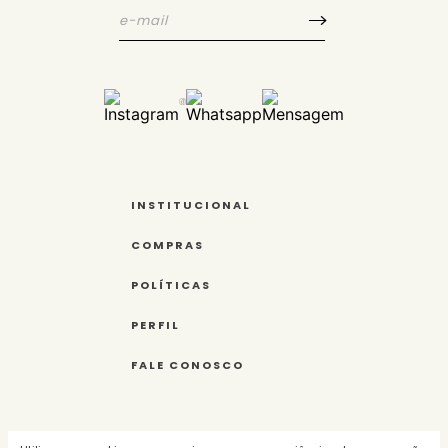
INSTITUCIONAL
COMPRAS
POLÍTICAS
PERFIL
FALE CONOSCO
Tecnologia e Desenvolvimento: