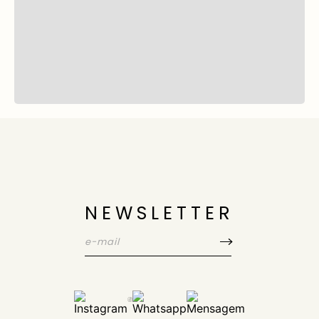
NEWSLETTER