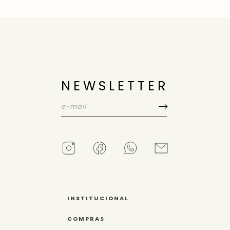
NEWSLETTER
INSTITUCIONAL
COMPRAS