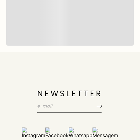
NEWSLETTER