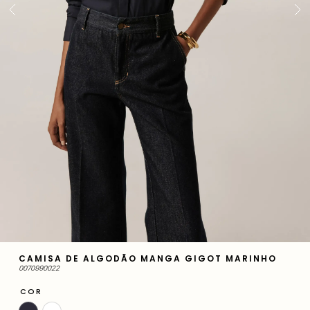
CAMISA DE ALGODÃO MANGA GIGOT MARINHO
0070990022
COR